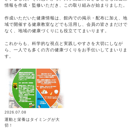
情報を作成・監修いただき、この取り組みが始まりました。
作成いただいた健康情報は、館内での掲示・配布に加え、地
域で開催する健康教室などでも活用し、会員の皆さまだけで
なく、地域の健康づくりにも役立ててまいります。
これからも、科学的な視点と実践しやすさを大切にしなが
ら、一人でも多くの方の健康づくりをお手伝いしてまいりま
す。
2026.07.08
運動と栄養はタイミングが大
切！