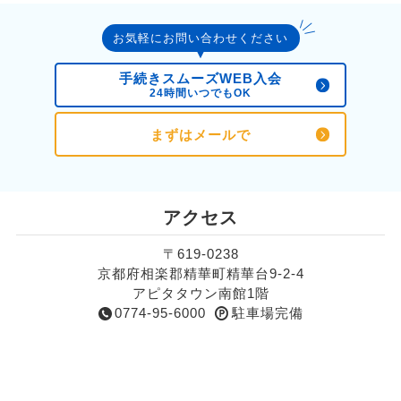
お気軽にお問い合わせください
手続きスムーズWEB入会
24時間いつでもOK
まずはメールで
アクセス
〒619-0238
京都府相楽郡精華町精華台9-2-4
アピタタウン南館1階
0774-95-6000
駐車場完備