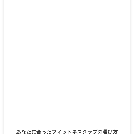
あなたに合ったフィットネスクラブの選び方