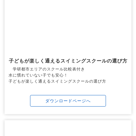
子どもが楽しく通えるスイミングスクールの選び方
学研都市エリアのスクール比較表付き
水に慣れていない子でも安心！
子どもが楽しく通えるスイミングスクールの選び方
ダウンロードページへ