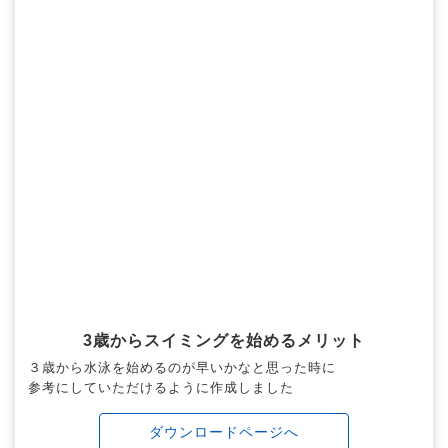
3歳からスイミングを始めるメリット
３歳から水泳を始めるのが早いかなと思った時に
参考にしていただけるように作成しました
ダウンロードページへ