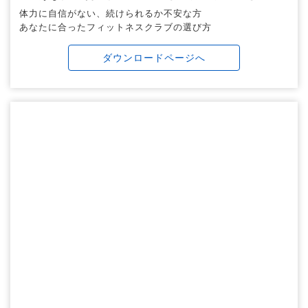
体力に自信がない、続けられるか不安な方
あなたに合ったフィットネスクラブの選び方
ダウンロードページへ