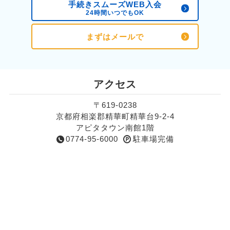
手続きスムーズWEB入会
24時間いつでもOK
まずはメールで
アクセス
〒619-0238
京都府相楽郡精華町精華台9-2-4
アピタタウン南館1階
0774-95-6000
駐車場完備