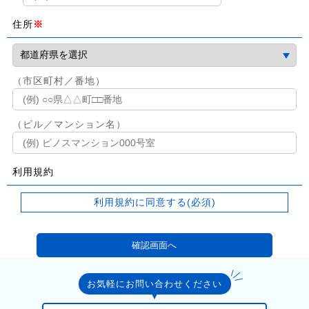
住所
※
（市区町村／番地）
（ビル／マンション名）
利用規約
利用規約に同意する(必須)
お気軽にお問い合わせください