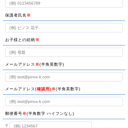
保護者氏名
※
お子様との続柄
※
メールアドレス
※
(半角英数字)
メールアドレス
(確認用)※
(半角英数字)
郵便番号
※
(半角数字 ハイフンなし)
〒