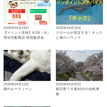
2026年04月18日
2026年04月16日
【イベント告知】4/28（火）
クロールが安定する！キック
明治宅配商品 特別販売会
と体のバランス
2026年04月10日
2026年04月05日
朝のルーティーン
桜日和？片道40分の自転車
旅