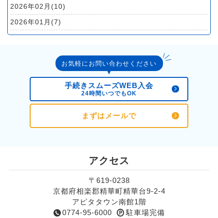
2026年02月(10)
2026年01月(7)
2025年12月(4)
2025年11月(7)
お気軽にお問い合わせください
2025年10月(11)
2025年09月(10)
手続きスムーズWEB入会
24時間いつでもOK
2025年08月(10)
2025年07月(10)
まずはメールで
2025年06月(10)
2025年05月(8)
アクセス
2025年04月(8)
2025年03月(8)
〒619-0238
京都府相楽郡精華町精華台9-2-4
2025年02月(9)
アピタタウン南館1階
2025年01月(8)
0774-95-6000
駐車場完備