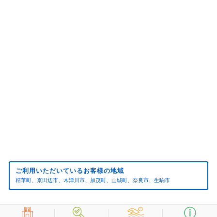
2024年12月(1)
2024年11月(2)
2024年10月(1)
2024年09月(1)
2024年08月(1)
2024年07月(6)
2024年02月(1)
2024年01月(2)
2023年12月(2)
2023年10月(1)
2023年06月(1)
ご利用いただいているお客様の地域
2022年01月(3)
精華町、京田辺市、木津川市、加茂町、山城町、奈良市、生駒市
2021年12月(2)
2021年11月(1)