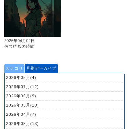
2026年04月02日
信号待ちの時間
カテゴリ
月別アーカイブ
2026年08月(4)
2026年07月(12)
2026年06月(9)
2026年05月(10)
2026年04月(7)
2026年03月(13)