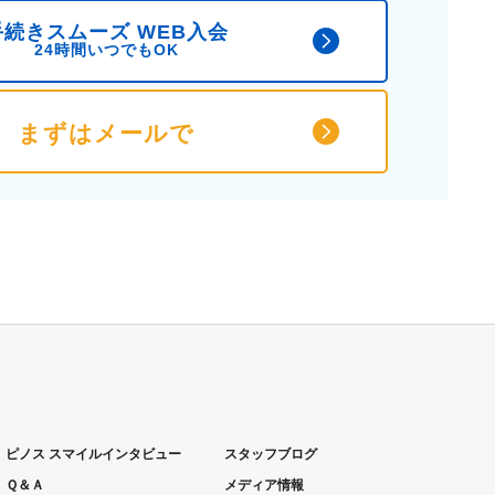
手続きスムーズ WEB入会
24時間いつでもOK
まずはメールで
ピノス スマイルインタビュー
スタッフブログ
Ｑ＆Ａ
メディア情報