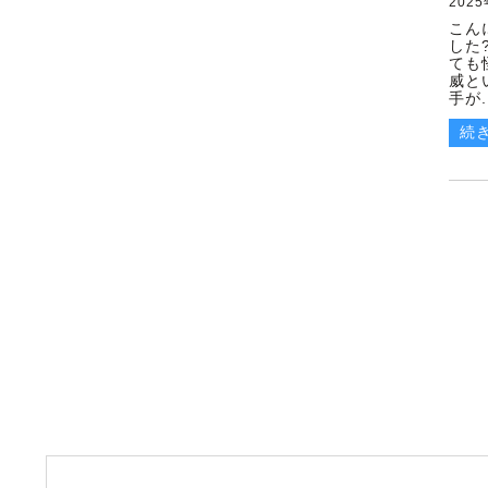
202
2024年01月(2)
こん
した
2023年12月(2)
ても
威と
手が..
2023年10月(1)
続
2023年06月(1)
2022年01月(3)
2021年12月(2)
2021年11月(1)
2021年09月(3)
2021年08月(2)
2021年07月(1)