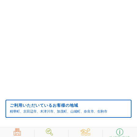
2024年12月(1)
2024年11月(2)
2024年10月(1)
2024年09月(1)
2024年08月(1)
2024年07月(6)
2024年02月(1)
2024年01月(2)
2023年12月(2)
2023年10月(1)
2023年06月(1)
ご利用いただいているお客様の地域
2022年01月(3)
精華町、京田辺市、木津川市、加茂町、山城町、奈良市、生駒市
2021年12月(2)
2021年11月(1)