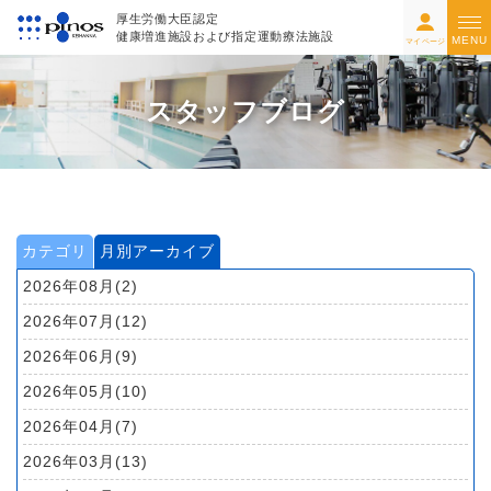
厚生労働大臣認定
健康増進施設および指定運動療法施設
MENU
マイページ
スタッフブログ
カテゴリ
月別アーカイブ
2026年08月(2)
2026年07月(12)
2026年06月(9)
2026年05月(10)
2026年04月(7)
2026年03月(13)