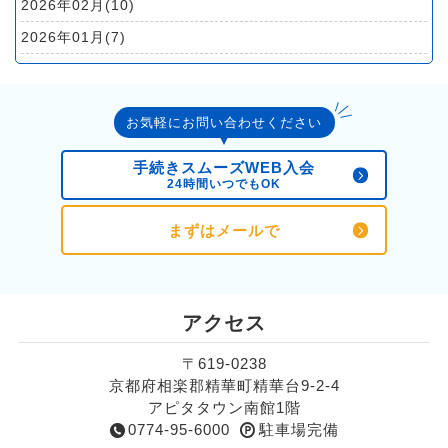
2026年02月(10)
2026年01月(7)
2025年12月(4)
2025年11月(7)
お気軽にお問い合わせください
2025年10月(11)
2025年09月(10)
手続きスムーズWEB入会
24時間いつでもOK
2025年08月(10)
2025年07月(10)
まずはメールで
2025年06月(10)
2025年05月(8)
アクセス
2025年04月(8)
2025年03月(8)
〒619-0238
京都府相楽郡精華町精華台9-2-4
2025年02月(9)
アピタタウン南館1階
2025年01月(8)
0774-95-6000
駐車場完備