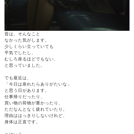
昔は、そんなこと
なかった気がします。
少しくらい立っていても
平気でしたし、
むしろ座るほどでもない、
と思っていました。
でも最近は、
「今日は座れたらありがたいな」
と思う日があります。
仕事帰りだったり、
買い物の荷物が重かったり、
ただなんとなく疲れていたり。
理由ははっきりしないけれど、
身体は正直です。