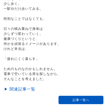
少し歩く。
一駅分だけ歩いてみる。
特別なことではなくても、
日々の積み重ねで身体は
少しずつ変わっていく。
健康づくりというと、
何かを頑張るイメージがあります。
けれど本当は、
「疲れにくく暮らす」
ためのものなのかもしれません。
電車で空いている席を探しながら、
そんなことを考えました。
関連記事一覧
記事一覧へ