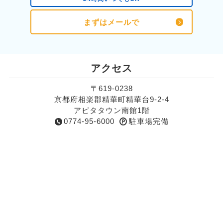
まずはメールで
アクセス
〒619-0238
京都府相楽郡精華町精華台9-2-4
アピタタウン南館1階
0774-95-6000
駐車場完備