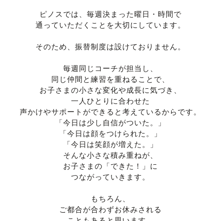
ピノスでは、毎週決まった曜日・時間で
通っていただくことを大切にしています。
そのため、振替制度は設けておりません。
毎週同じコーチが担当し、
同じ仲間と練習を重ねることで、
お子さまの小さな変化や成長に気づき、
一人ひとりに合わせた
声かけやサポートができると考えているからです。
「今日は少し自信がついた。」
「今日は顔をつけられた。」
「今日は笑顔が増えた。」
そんな小さな積み重ねが、
お子さまの「できた！」に
つながっていきます。
もちろん、
ご都合が合わずお休みされる
こともあると思います。