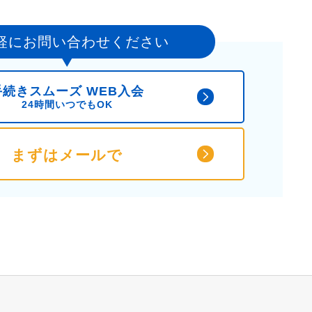
軽にお問い合わせください
手続きスムーズ WEB入会
24時間いつでもOK
まずはメールで