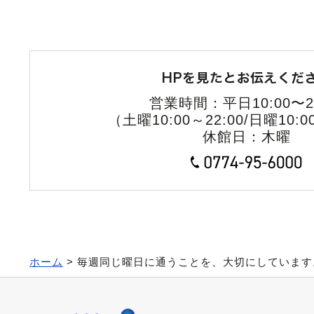
営業時間：平日10:00〜22
（土曜10:00～22:00/日曜10:0
休館日：木曜
ホーム
> 毎週同じ曜日に通うことを、大切にしています