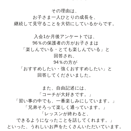
その理由は、
お子さま一人ひとりの成長を、
継続して見守ることを大切にしているからです。
入会1か月後アンケートでは、
96％の保護者の方がお子さまは
「楽しんでいる・とても楽しんでいる」と
回答され、
94％の方が
「おすすめしたい・強くおすすめしたい」と
回答してくださいました。
また、自由記述には、
「コーチが大好きです。」
「習い事の中でも、一番楽しみにしています。」
「兄弟そろって楽しく通っています。」
「レッスンが終わると、
できるようになったことを話してくれます。」
といった、うれしいお声をたくさんいただいています。