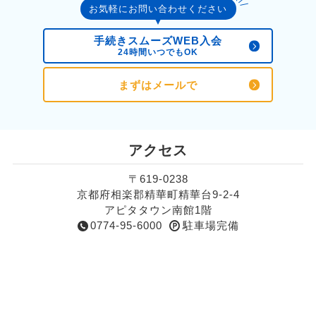
お気軽にお問い合わせください
手続きスムーズWEB入会
24時間いつでもOK
まずはメールで
アクセス
〒619-0238
京都府相楽郡精華町精華台9-2-4
アピタタウン南館1階
0774-95-6000
駐車場完備