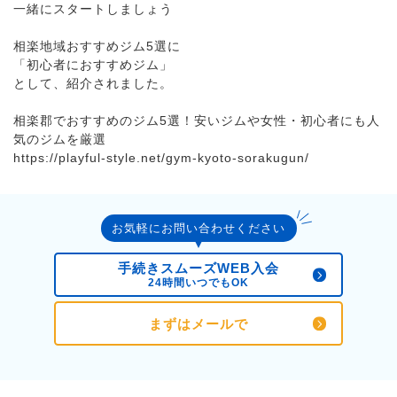
一緒にスタートしましょう
相楽地域おすすめジム5選に
「初心者におすすめジム」
として、紹介されました。
相楽郡でおすすめのジム5選！安いジムや女性・初心者にも人
気のジムを厳選
https://playful-style.net/gym-kyoto-sorakugun/
お気軽にお問い合わせください
手続きスムーズWEB入会
24時間いつでもOK
まずはメールで