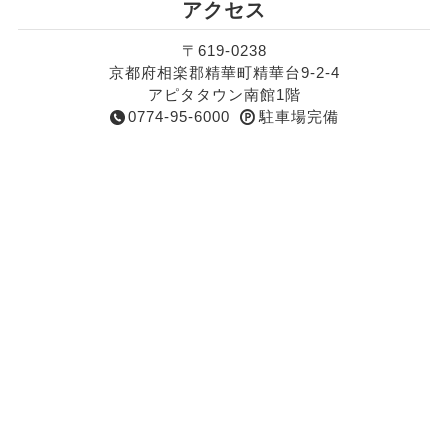
アクセス
〒619-0238
京都府相楽郡精華町精華台9-2-4
アピタタウン南館1階
0774-95-6000
駐車場完備