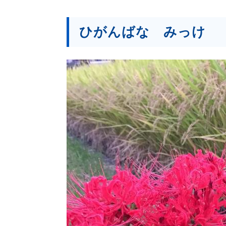
ひがんばな みっけ