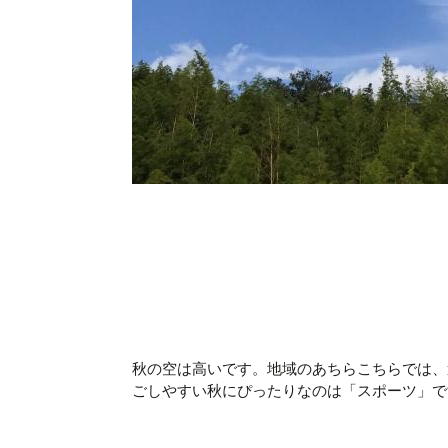
秋の空は高いです。地域のあちらこちらでは、
ごしやすい秋にぴったりなのは「スポーツ」で