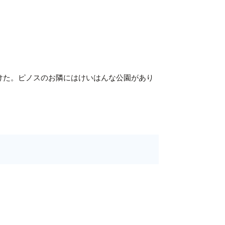
けた。ピノスのお隣にはけいはんな公園があり