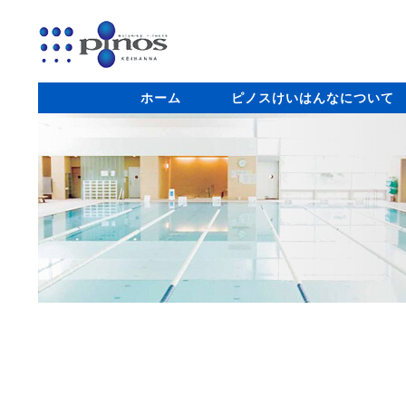
ホーム
ピノスけいはんなについて