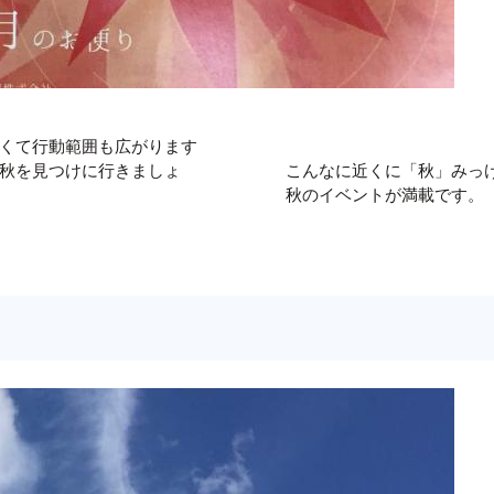
くて行動範囲も広がります
秋を見つけに行きましょ
こんなに近くに「秋」みっ
秋のイベントが満載です。