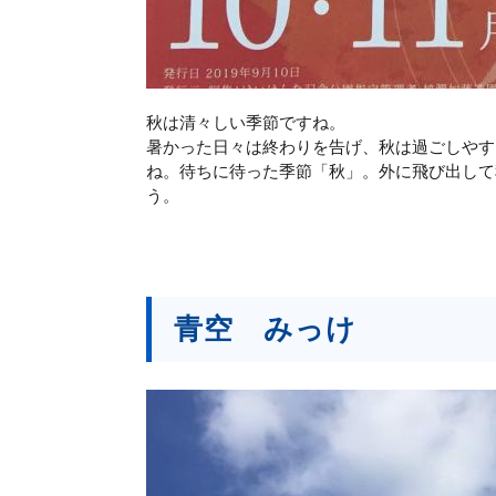
秋は清々しい季節ですね。
暑かった日々は終わりを告げ、秋は過ごしやす
ね。待ちに待った季節「秋」。外に飛び出して
う。
青空 みっけ